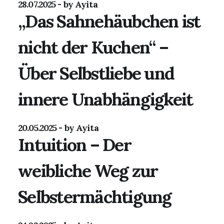
28.07.2025
by Ayita
„Das Sahnehäubchen ist
nicht der Kuchen“ –
Über Selbstliebe und
innere Unabhängigkeit
20.05.2025
by Ayita
Intuition – Der
weibliche Weg zur
Selbstermächtigung