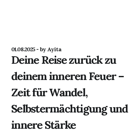
01.08.2025
by Ayita
Deine Reise zurück zu
deinem inneren Feuer –
Zeit für Wandel,
Selbstermächtigung und
innere Stärke