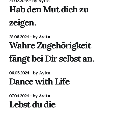
24.02.2025
by Ayita
Hab den Mut dich zu
zeigen.
28.08.2024
by Ayita
Wahre Zugehörigkeit
fängt bei Dir selbst an.
06.05.2024
by Ayita
Dance with Life
07.04.2024
by Ayita
Lebst du die