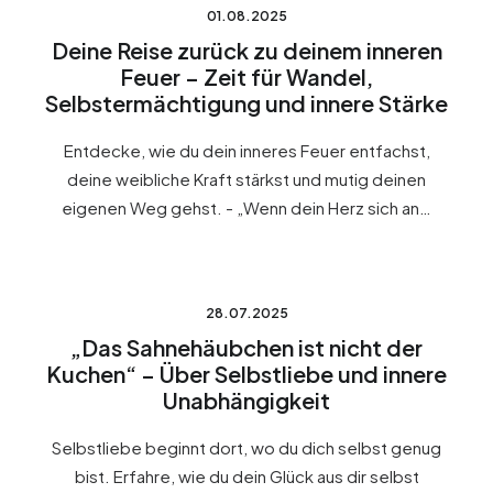
01.08.2025
Deine Reise zurück zu deinem inneren
Feuer – Zeit für Wandel,
Selbstermächtigung und innere Stärke
Entdecke, wie du dein inneres Feuer entfachst,
deine weibliche Kraft stärkst und mutig deinen
eigenen Weg gehst. - „Wenn dein Herz sich an…
28.07.2025
„Das Sahnehäubchen ist nicht der
Kuchen“ – Über Selbstliebe und innere
Unabhängigkeit
Selbstliebe beginnt dort, wo du dich selbst genug
bist. Erfahre, wie du dein Glück aus dir selbst