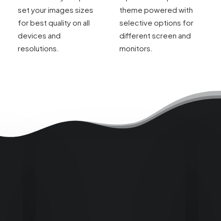
set your images sizes
theme powered with
for best quality on all
selective options for
devices and
different screen and
resolutions.
monitors.