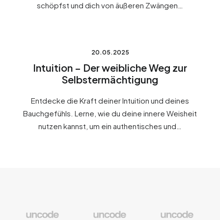
schöpfst und dich von äußeren Zwängen…
20.05.2025
Intuition – Der weibliche Weg zur
Selbstermächtigung
Entdecke die Kraft deiner Intuition und deines
Bauchgefühls. Lerne, wie du deine innere Weisheit
nutzen kannst, um ein authentisches und…