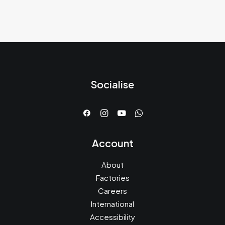
Socialise
Account
About
Factories
Careers
International
Accessibility