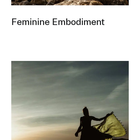
Feminine Embodiment