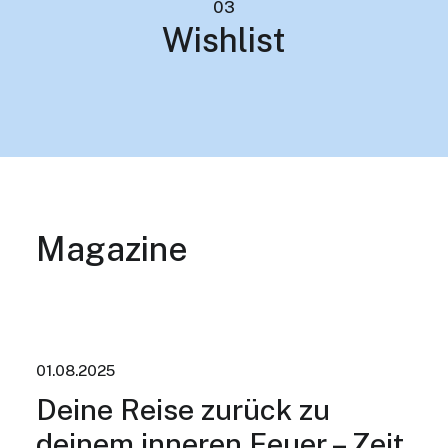
03
Wishlist
Magazine
01.08.2025
Deine Reise zurück zu
deinem inneren Feuer – Zeit