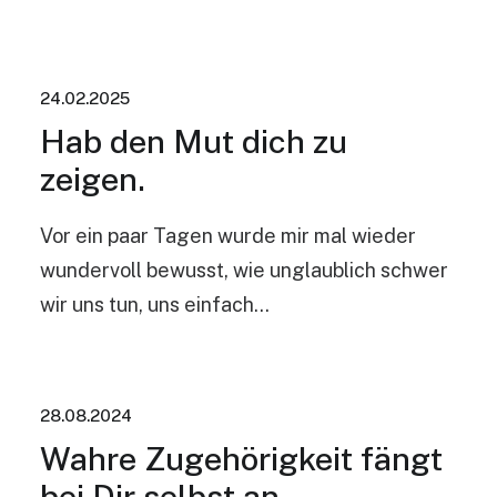
24.02.2025
Hab den Mut dich zu
zeigen.
Vor ein paar Tagen wurde mir mal wieder
wundervoll bewusst, wie unglaublich schwer
wir uns tun, uns einfach…
28.08.2024
Wahre Zugehörigkeit fängt
bei Dir selbst an.