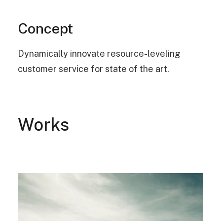
Concept
Dynamically innovate resource-leveling
customer service for state of the art.
Works