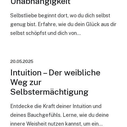
Unabhängigkeit
Selbstliebe beginnt dort, wo du dich selbst
genug bist. Erfahre, wie du dein Glück aus dir
selbst schöpfst und dich von…
20.05.2025
Intuition – Der weibliche
Weg zur
Selbstermächtigung
Entdecke die Kraft deiner Intuition und
deines Bauchgefühls. Lerne, wie du deine
innere Weisheit nutzen kannst, um ein…