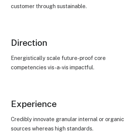
customer through sustainable.
Direction
Energistically scale future-proof core
competencies vis-a-vis impactful.
Experience
Credibly innovate granular internal or organic
sources whereas high standards.