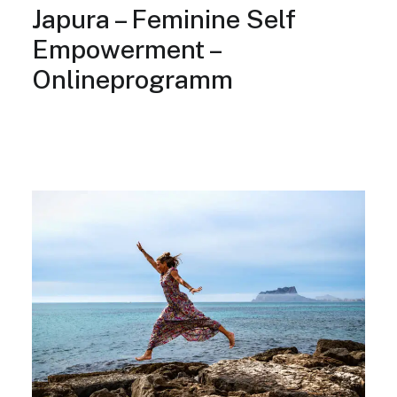
Japura – Feminine Self
Empowerment –
Onlineprogramm