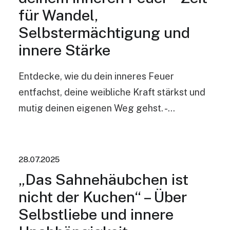
für Wandel,
Selbstermächtigung und
innere Stärke
Entdecke, wie du dein inneres Feuer
entfachst, deine weibliche Kraft stärkst und
mutig deinen eigenen Weg gehst. -…
28.07.2025
„Das Sahnehäubchen ist
nicht der Kuchen“ – Über
Selbstliebe und innere