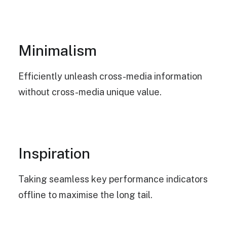
Minimalism
Efficiently unleash cross-media information
without cross-media unique value.
Inspiration
Taking seamless key performance indicators
offline to maximise the long tail.