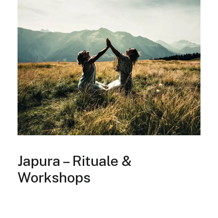
Japura – Rituale &
Workshops