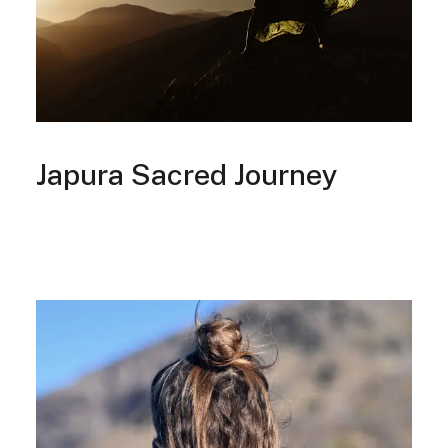
Japura Sacred Journey