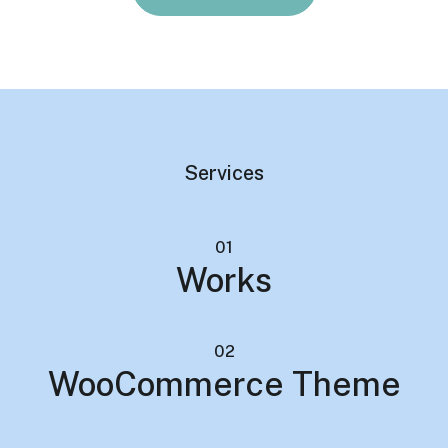
Services
01
Works
02
WooCommerce Theme