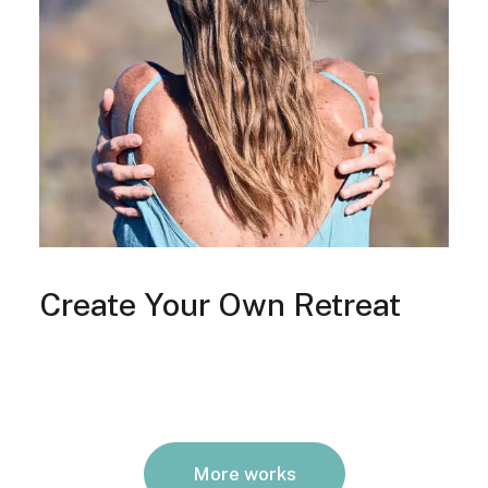
Create Your Own Retreat
More works