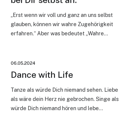
„Erst wenn wir voll und ganz an uns selbst
glauben, können wir wahre Zugehörigkeit
erfahren.“ Aber was bedeutet „Wahre…
06.05.2024
Dance with Life
Tanze als würde Dich niemand sehen. Liebe
als wäre dein Herz nie gebrochen. Singe als
würde Dich niemand hören und lebe…